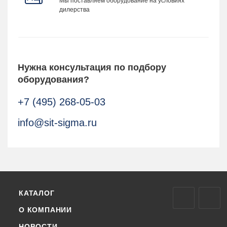
Мы поставляем оборудование на условиях
дилерства
Нужна консультация по подбору
оборудования?
+7 (495) 268-05-03
info@sit-sigma.ru
КАТАЛОГ
О КОМПАНИИ
НОВОСТИ