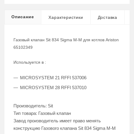
Описание
Характеристики
Доставка
Газовый клапан Sit 834 Sigma M-M для котлов Ariston
65102349
Используется в :
MICROSYSTEM 21 RFFI 537006
MICROSYSTEM 28 RFFI 537010
Производитель: Sit
Тип товара:
Газовый клапан
Завод производитель имеет право менять
конструкцию Газового клапана Sit 834 Sigma M-M