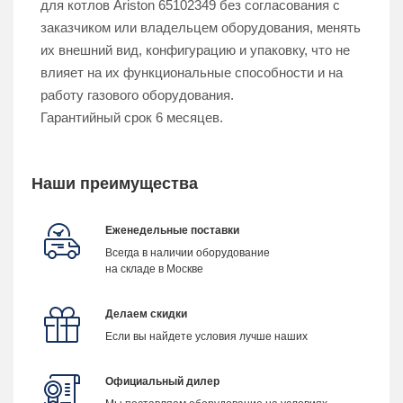
для котлов Ariston 65102349
без согласования с
заказчиком или владельцем оборудования,
менять
их внешний вид, конфигурацию и упаковку, что не
влияет на их функциональные способности и на
работу газового оборудования.
Гарантийный срок 6 месяцев.
Наши преимущества
Еженедельные поставки
Всегда в наличии оборудование
на складе в Москве
Делаем скидки
Если вы найдете условия лучше наших
Официальный дилер