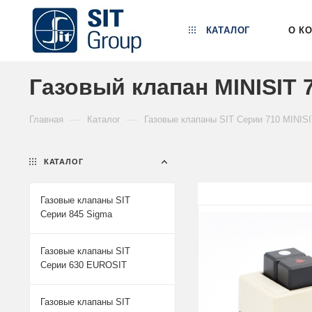
КАТАЛОГ
О К
Газовый клапан MINISIT 7
—
—
Главная
Каталог
Газовые клапаны SIT Серии 710 MINIS
КАТАЛОГ
Газовые клапаны SIT
Серии 845 Sigma
Газовые клапаны SIT
Серии 630 EUROSIT
Газовые клапаны SIT