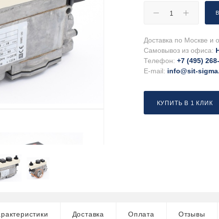
Доставка по Москве и о
Самовывоз из офиса:
Телефон:
+7 (495) 268
E-mail:
info@sit-sigma
КУПИТЬ В 1 КЛИК
рактеристики
Доставка
Оплата
Отзывы