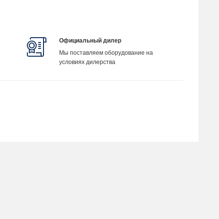
Официальный дилер
Мы поставляем оборудование на
условиях дилерства