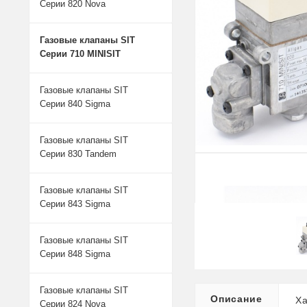
Серии 820 Nova
Газовые клапаны SIT
Серии 710 MINISIT
Газовые клапаны SIT
Серии 840 Sigma
Газовые клапаны SIT
Серии 830 Tandem
Газовые клапаны SIT
Серии 843 Sigma
Газовые клапаны SIT
Серии 848 Sigma
Газовые клапаны SIT
Описание
Ха
Серии 824 Nova