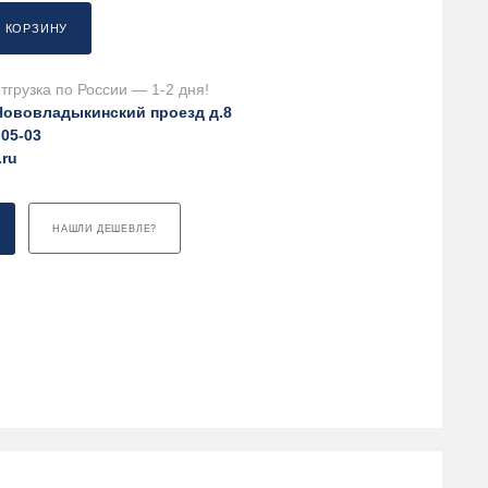
В КОРЗИНУ
тгрузка по России — 1-2 дня!
Нововладыкинский проезд д.8
-05-03
.ru
НАШЛИ ДЕШЕВЛЕ?