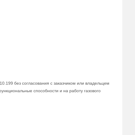
710.199 без согласования с заказчиком или владельцем
 функциональные способности и на работу газового