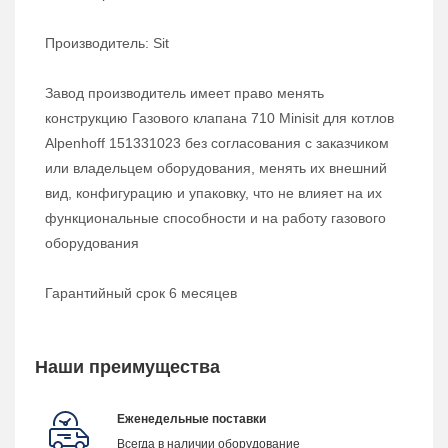
Производитель: Sit
Завод производитель имеет право менять
конструкцию Газового клапана 710 Minisit для котлов
Alpenhoff 151331023 без согласования с заказчиком
или владельцем оборудования, менять их внешний
вид, конфигурацию и упаковку, что не влияет на их
функциональные способности и на работу газового
оборудования
Гарантийный срок 6 месяцев
Наши преимущества
Еженедельные поставки
Всегда в наличии оборудование