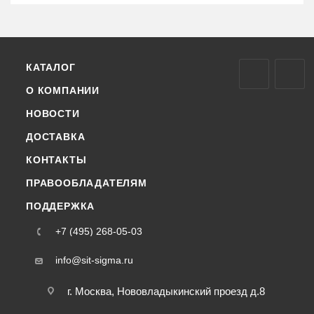
КАТАЛОГ
О КОМПАНИИ
НОВОСТИ
ДОСТАВКА
КОНТАКТЫ
ПРАВООБЛАДАТЕЛЯМ
ПОДДЕРЖКА
+7 (495) 268-05-03
info@sit-sigma.ru
г. Москва, Нововладыкинский проезд д.8