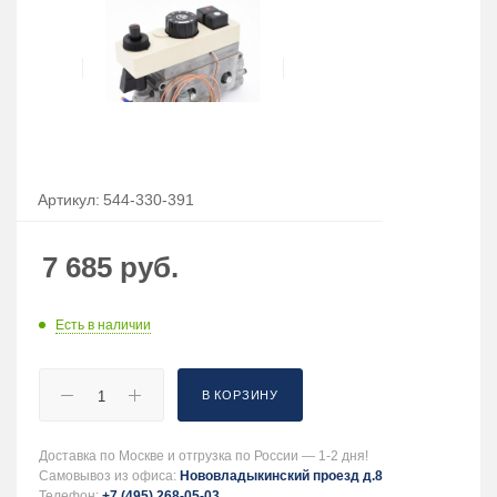
Артикул:
544-330-391
7 685
руб.
Есть в наличии
В КОРЗИНУ
Доставка по Москве и отгрузка по России — 1-2 дня!
Самовывоз из офиса:
Нововладыкинский проезд д.8
Телефон:
+7 (495) 268-05-03