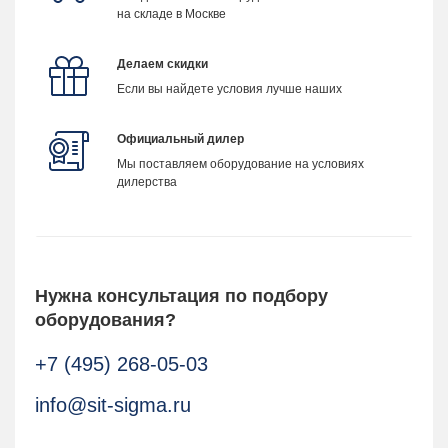
на складе в Москве
Делаем скидки
Если вы найдете условия лучше наших
Официальный дилер
Мы поставляем оборудование на условиях
дилерства
Нужна консультация по подбору
оборудования?
+7 (495) 268-05-03
info@sit-sigma.ru