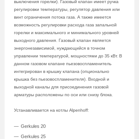
выключения горелки). Газовый клапан имеет ручка
регулировки температуры, регулятор давления или
винт ограничения потока газа. А также имеется
возможность регулировки расхода газа запальной
горелки и максимального и минимального уровней
выходного давления. Газовый клапан является
энергонезависимой, нуждающийся в точном
управлении температурой, мощностями до 35 кВт. В
данном газовом клапане пьезовоспламенитель
интегрирован в крышку клапана (опционально
крышка без пьезовоспламенителя). Входной и
выходной каналы для присоединения газовой
арматуры расположены по оси или снизу блока.
Устанавливается на котлы Alpenhoff:
Gerkules 20
Gerkules 25