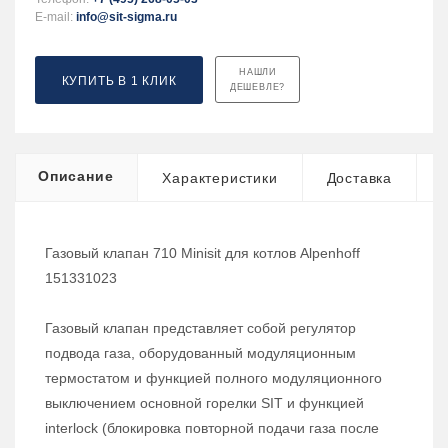
E-mail:
info@sit-sigma.ru
НАШЛИ
КУПИТЬ В 1 КЛИК
ДЕШЕВЛЕ?
Описание
Характеристики
Доставка
Газовый клапан 710 Minisit для котлов Alpenhoff
151331023
Газовый клапан представляет собой регулятор
подвода газа, оборудованный модуляционным
термостатом и функцией полного модуляционного
выключением основной горелки SIT и функцией
interlock (блокировка повторной подачи газа после