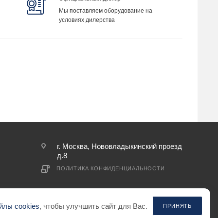
Мы поставляем оборудование на
условиях дилерства
г. Москва, Нововладыкинский проезд
д.8
ПОЛИТИКА КОНФИДЕНЦИАЛЬНОСТИ
йлы cookies
, чтобы улучшить сайт для Вас.
ПРИНЯТЬ