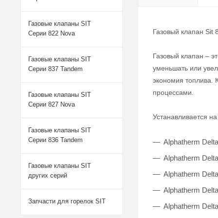
Газовые клапаны SIT
Газовый клапан Sit 
Серии 822 Nova
Газовый клапан – э
Газовые клапаны SIT
уменьшать или увел
Серии 837 Tandem
экономия топлива. 
процессами.
Газовые клапаны SIT
Серии 827 Nova
Устанавливается на
Газовые клапаны SIT
Серии 836 Tandem
Alphatherm Delta
Alphatherm Delta
Газовые клапаны SIT
Alphatherm Delta
других серий
Alphatherm Delta
Запчасти для горелок SIT
Alphatherm Delta