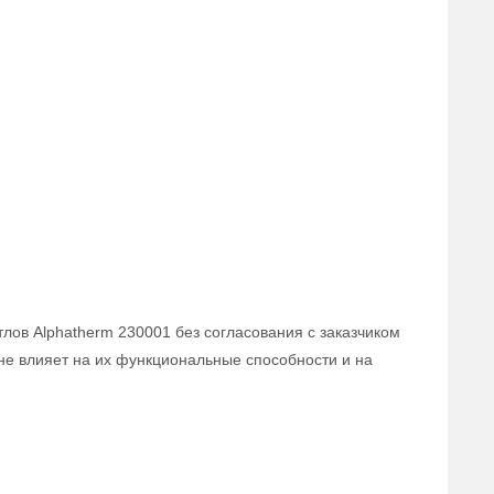
тлов Alphatherm 230001 без согласования с заказчиком
 не влияет на их функциональные способности и на