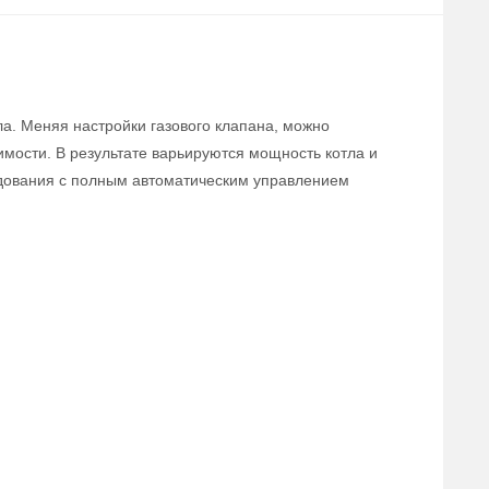
ла. Меняя настройки газового клапана, можно
мости. В результате варьируются мощность котла и
удования с полным автоматическим управлением