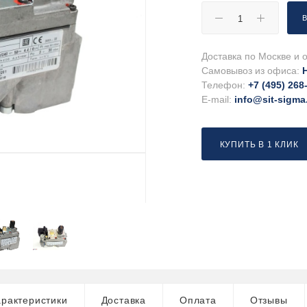
Доставка по Москве и о
Самовывоз из офиса:
Телефон:
+7 (495) 268
E-mail:
info@sit-sigma
КУПИТЬ В 1 КЛИК
рактеристики
Доставка
Оплата
Отзывы