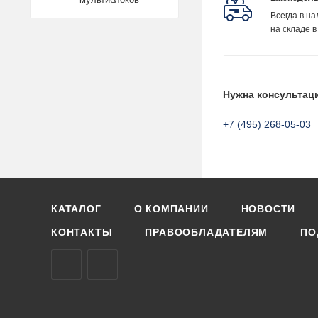
Всегда в н
на складе в
Нужна консультац
+7 (495) 268-05-03
КАТАЛОГ
О КОМПАНИИ
НОВОСТИ
КОНТАКТЫ
ПРАВООБЛАДАТЕЛЯМ
ПО