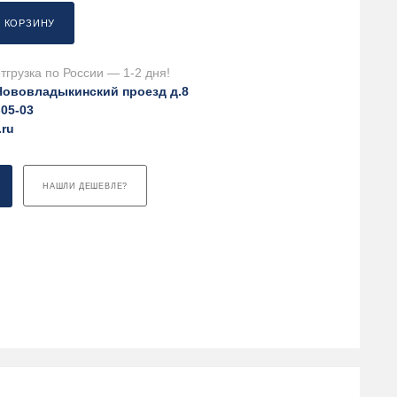
В КОРЗИНУ
тгрузка по России — 1-2 дня!
Нововладыкинский проезд д.8
-05-03
.ru
НАШЛИ ДЕШЕВЛЕ?