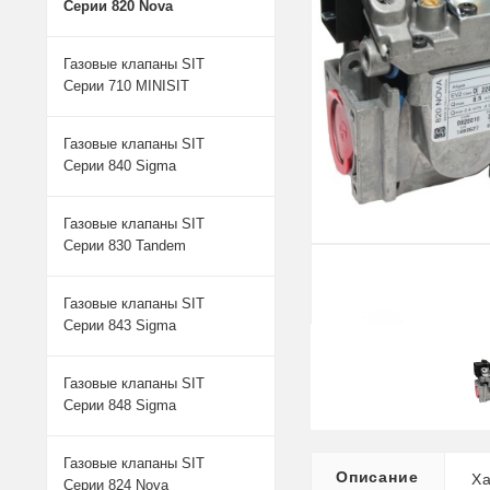
Серии 820 Nova
Газовые клапаны SIT
Серии 710 MINISIT
Газовые клапаны SIT
Серии 840 Sigma
Газовые клапаны SIT
Серии 830 Tandem
Газовые клапаны SIT
Серии 843 Sigma
Газовые клапаны SIT
Серии 848 Sigma
Газовые клапаны SIT
Описание
Ха
Серии 824 Nova