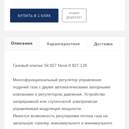
НАШЛИ
КУПИТЬ В 1 КЛИК
ДЕШЕВЛЕ?
Описание
Характеристики
Доставка
Газовый клапан Sit 827 Nova 0.827.128
Многофункциональный регулятор управления
подачей газа с двумя автоматическими запорными
клапанами и регулятором давления. Устройство
непрерывной или ступенчатой электрически
управляемая модуляция мощности.
Имеется возможность регулировки потока газа на
запальную горелку, максимального и минимального