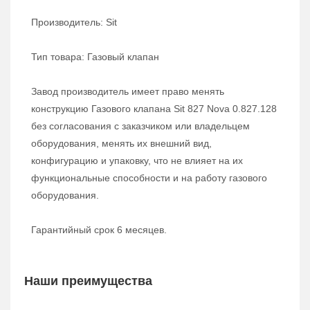
Производитель: Sit
Тип товара: Газовый клапан
Завод производитель имеет право менять
конструкцию
Газового клапана Sit 827 Nova 0.827.128
без согласования с заказчиком или владельцем
оборудования, менять их внешний вид,
конфигурацию и упаковку, что не влияет на их
функциональные способности и на работу газового
оборудования.
Гарантийный срок 6 месяцев.
Наши преимущества