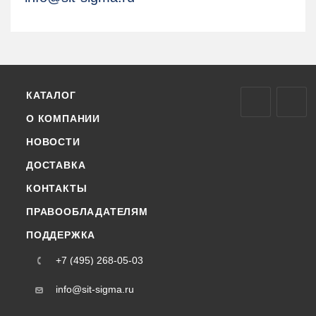
КАТАЛОГ
О КОМПАНИИ
НОВОСТИ
ДОСТАВКА
КОНТАКТЫ
ПРАВООБЛАДАТЕЛЯМ
ПОДДЕРЖКА
+7 (495) 268-05-03
info@sit-sigma.ru