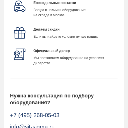
Еженедельные поставки
Всегда в наличии оборудование
на складе в Москве
Делаем скидки
Если вы найдете условия лучше наших
Официальный дилер
Мы поставляем оборудование на условиях
дилерства
Нужна консультация по подбору
оборудования?
+7 (495) 268-05-03
info@sit-sigma.ru