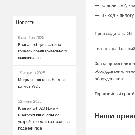
Клапан EV2, кл
Выход к пилоту
Новости
Производитель: Sit
9 октября 2025
Клапан Sit для газовых
Тип товара: Газовы
горелок предварительного
смешивания
Завод производител
оборудования, меня
19 августа 2025
оборудования.
Модели клапанов Sit для
котлов WOLF
Гарантийный срок 6
12 июня 2025
Клапан Sit 820 Nova -
Наши преи
многофункциональное
устройство для контроля за
подачей газа