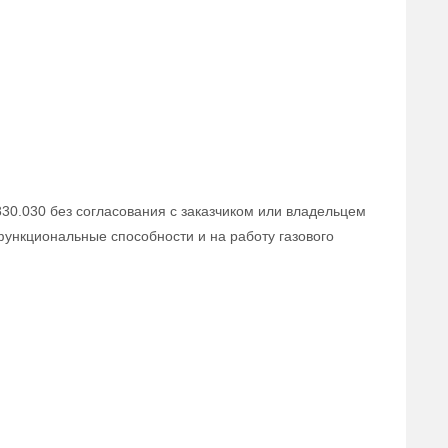
830.030 без согласования с заказчиком или владельцем
 функциональные способности и на работу газового