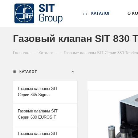
КАТАЛОГ
О К
Газовый клапан SIT 830 T
—
—
Главная
Каталог
Газовые клапаны SIT Серии 830 Tande
КАТАЛОГ
Газовые клапаны SIT
Серии 845 Sigma
Газовые клапаны SIT
Серии 630 EUROSIT
Газовые клапаны SIT