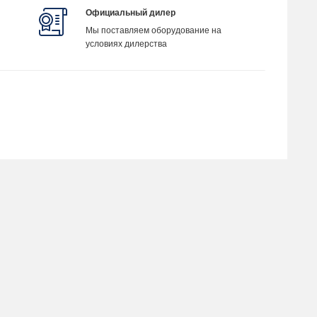
Официальный дилер
Мы поставляем оборудование на
условиях дилерства