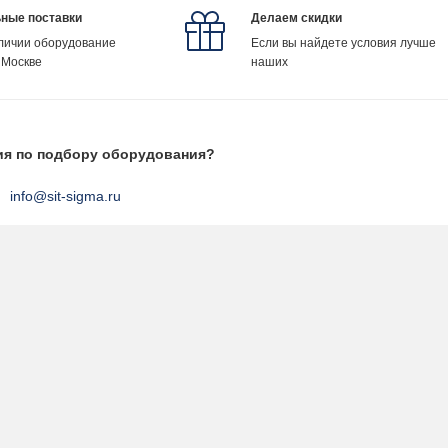
ные поставки
Делаем скидки
аличии оборудование
Если вы найдете условия лучше
 Москве
наших
ия по подбору оборудования?
info@sit-sigma.ru