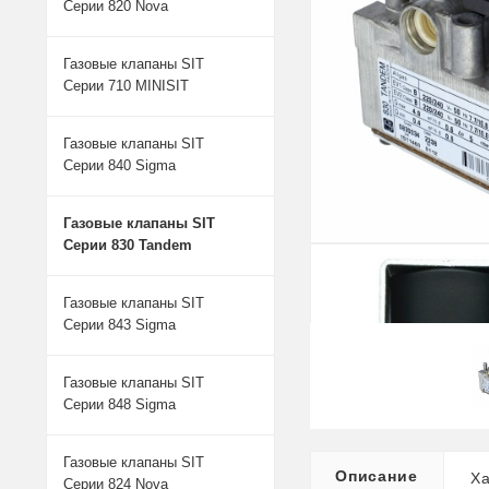
Серии 820 Nova
Газовые клапаны SIT
Серии 710 MINISIT
Газовые клапаны SIT
Серии 840 Sigma
Газовые клапаны SIT
Серии 830 Tandem
Газовые клапаны SIT
Серии 843 Sigma
Газовые клапаны SIT
Серии 848 Sigma
Газовые клапаны SIT
Описание
Ха
Серии 824 Nova