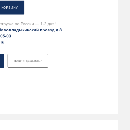
В КОРЗИНУ
тгрузка по России — 1-2 дня!
Нововладыкинский проезд д.8
-05-03
.ru
НАШЛИ ДЕШЕВЛЕ?