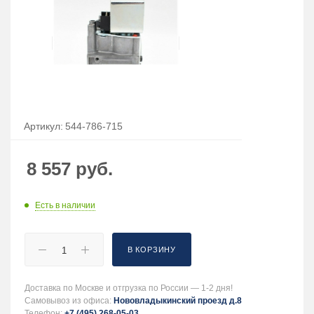
Артикул:
544-786-715
8 557
руб.
Есть в наличии
В КОРЗИНУ
Доставка по Москве и отгрузка по России — 1-2 дня!
Самовывоз из офиса:
Нововладыкинский проезд д.8
Телефон:
+7 (495) 268-05-03