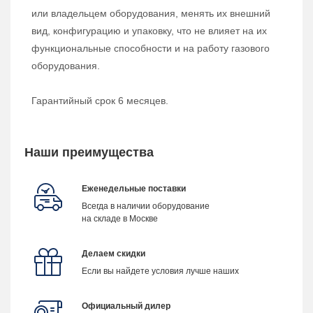
или владельцем оборудования, менять их внешний
вид, конфигурацию и упаковку, что не влияет на их
функциональные способности и на работу газового
оборудования.
Гарантийный срок 6 месяцев.
Наши преимущества
Еженедельные поставки
Всегда в наличии оборудование
на складе в Москве
Делаем скидки
Если вы найдете условия лучше наших
Официальный дилер