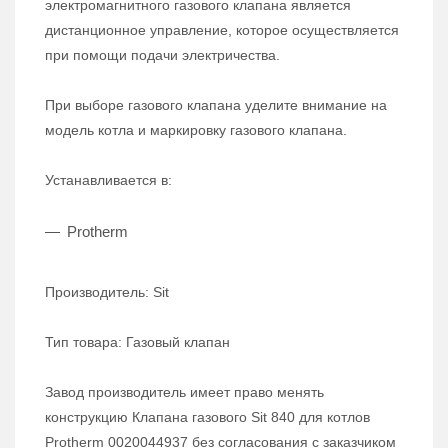
электромагнитного газового клапана является
дистанционное управление, которое осуществляется
при помощи подачи электричества.
При выборе газового клапана уделите внимание на
модель котла и маркировку газового клапана.
Устанавливается в:
Protherm
Производитель: Sit
Тип товара: Газовый клапан
Завод производитель имеет право менять
конструкцию
Клапана газового
Sit 840 для котлов
Protherm 0020044937
без согласования с заказчиком