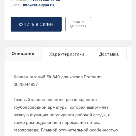
E-mail:
info@sit-sigma.ru
НАШЛИ
КУПИТЬ В 1 КЛИК
ДЕШЕВЛЕ?
Описание
Характеристики
Доставка
Клапан газовый Sit 840 для котлов Protherm
0020044937
Газовый клапан является разновидностью
трубопроводной арматуры, которая выполняет
важную функцию регулировки рабочей среды, а
также распределения и перекрытия потока
газопровода. Главной отличительной особенностью