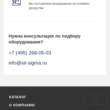
Мы поставляем оборудование на условиях
дилерства
Нужна консультация по подбору
оборудования?
+7 (495) 268-05-03
info@sit-sigma.ru
КАТАЛОГ
О КОМПАНИИ