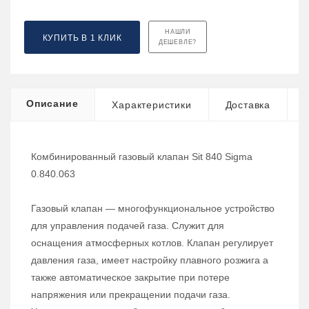
НАШЛИ
КУПИТЬ В 1 КЛИК
ДЕШЕВЛЕ?
Описание
Характеристики
Доставка
Комбинированный газовый клапан Sit 840 Sigma
0.840.063
Газовый клапан — многофункциональное устройство
для управления подачей газа. Служит для
оснащения атмосферных котлов. Клапан регулирует
давления газа, имеет настройку плавного розжига а
также автоматическое закрытие при потере
напряжения или прекращении подачи газа.