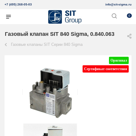
+7 (495) 268-05-03
info@sit-sigma.ru
0
Газовый клапан SIT 840 Sigma, 0.840.063
Газовые клапаны SIT Серии 840 Sigma
Оригинал
Сертификат соответствия