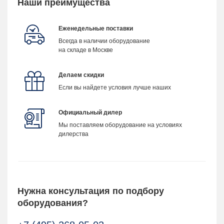
Наши преимущества
Еженедельные поставки
Всегда в наличии оборудование
на складе в Москве
Делаем скидки
Если вы найдете условия лучше наших
Официальный дилер
Мы поставляем оборудование на условиях
дилерства
Нужна консультация по подбору
оборудования?