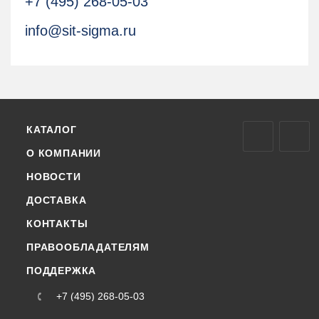
+7 (495) 268-05-03
info@sit-sigma.ru
КАТАЛОГ
О КОМПАНИИ
НОВОСТИ
ДОСТАВКА
КОНТАКТЫ
ПРАВООБЛАДАТЕЛЯМ
ПОДДЕРЖКА
+7 (495) 268-05-03