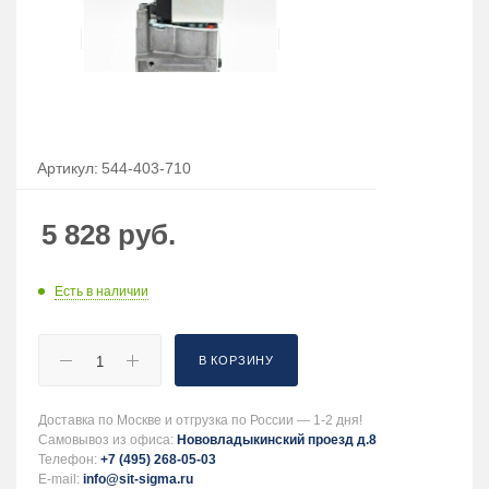
Артикул:
544-403-710
5 828
руб.
Есть в наличии
В КОРЗИНУ
Доставка по Москве и отгрузка по России — 1-2 дня!
Самовывоз из офиса:
Нововладыкинский проезд д.8
Телефон:
+7 (495) 268-05-03
E-mail:
info@sit-sigma.ru