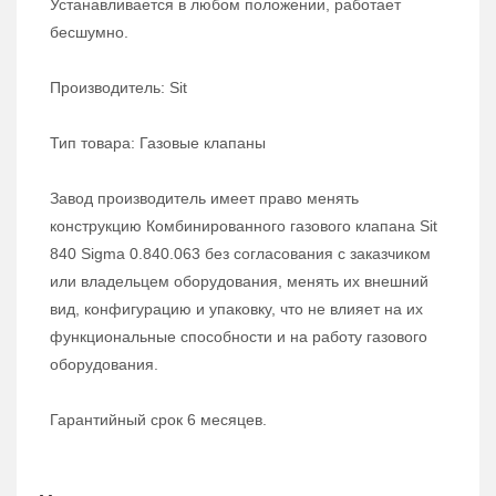
Устанавливается в любом положении, работает
бесшумно.
Производитель: Sit
Тип товара: Газовые клапаны
Завод производитель имеет право менять
конструкцию Комбинированного газового клапана Sit
840 Sigma 0.840.063 без согласования с заказчиком
или владельцем оборудования, менять их внешний
вид, конфигурацию и упаковку, что не влияет на их
функциональные способности и на работу газового
оборудования.
Гарантийный срок 6 месяцев.