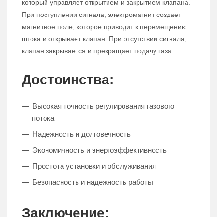
который управляет открытием и закрытием клапана.
При поступлении сигнала, электромагнит создает
магнитное поле, которое приводит к перемещению
штока и открывает клапан. При отсутствии сигнала,
клапан закрывается и прекращает подачу газа.
Достоинства:
Высокая точность регулирования газового
потока
Надежность и долговечность
Экономичность и энергоэффективность
Простота установки и обслуживания
Безопасность и надежность работы
Заключение: