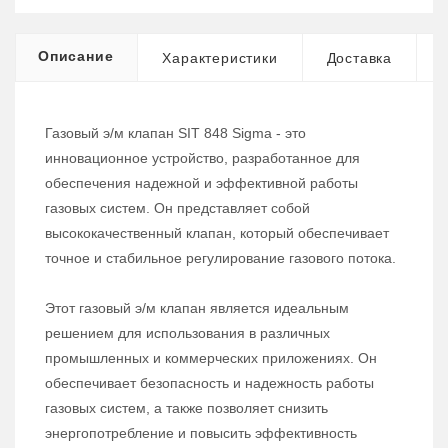
Описание
Характеристики
Доставка
Газовый э/м клапан SIT 848 Sigma - это
инновационное устройство, разработанное для
обеспечения надежной и эффективной работы
газовых систем. Он представляет собой
высококачественный клапан, который обеспечивает
точное и стабильное регулирование газового потока.
Этот газовый э/м клапан является идеальным
решением для использования в различных
промышленных и коммерческих приложениях. Он
обеспечивает безопасность и надежность работы
газовых систем, а также позволяет снизить
энергопотребление и повысить эффективность