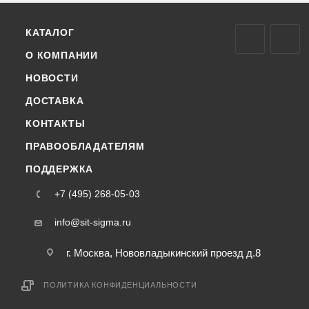
КАТАЛОГ
О КОМПАНИИ
НОВОСТИ
ДОСТАВКА
КОНТАКТЫ
ПРАВООБЛАДАТЕЛЯМ
ПОДДЕРЖКА
+7 (495) 268-05-03
info@sit-sigma.ru
г. Москва, Нововладыкинский проезд д.8
ПОЛИТИКА КОНФИДЕНЦИАЛЬНОСТИ