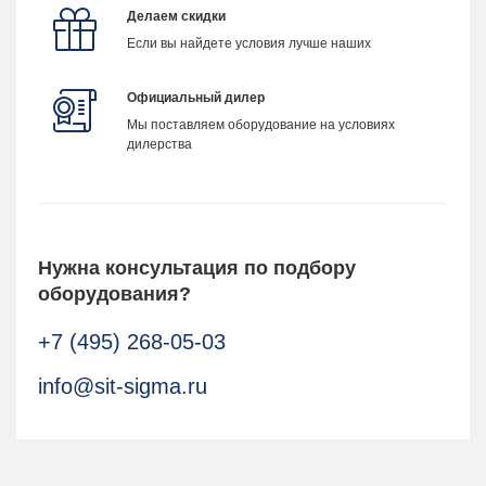
Делаем скидки
Если вы найдете условия лучше наших
Официальный дилер
Мы поставляем оборудование на условиях
дилерства
Нужна консультация по подбору
оборудования?
+7 (495) 268-05-03
info@sit-sigma.ru