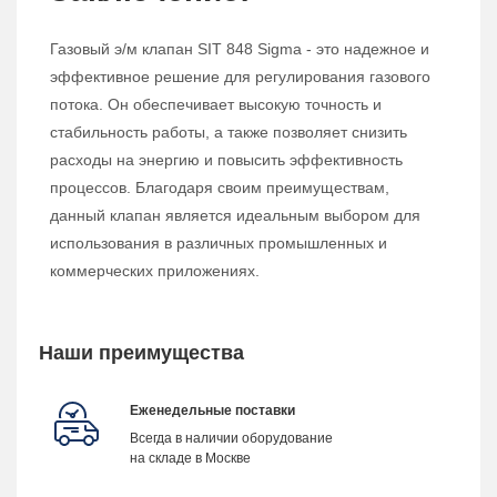
Газовый э/м клапан SIT 848 Sigma - это надежное и
эффективное решение для регулирования газового
потока. Он обеспечивает высокую точность и
стабильность работы, а также позволяет снизить
расходы на энергию и повысить эффективность
процессов. Благодаря своим преимуществам,
данный клапан является идеальным выбором для
использования в различных промышленных и
коммерческих приложениях.
Наши преимущества
Еженедельные поставки
Всегда в наличии оборудование
на складе в Москве