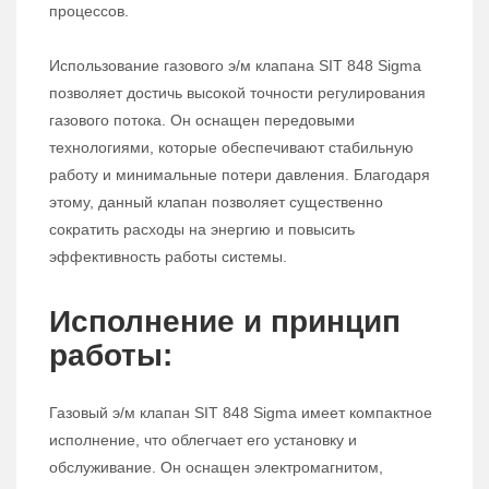
процессов.
Использование газового э/м клапана SIT 848 Sigma
позволяет достичь высокой точности регулирования
газового потока. Он оснащен передовыми
технологиями, которые обеспечивают стабильную
работу и минимальные потери давления. Благодаря
этому, данный клапан позволяет существенно
сократить расходы на энергию и повысить
эффективность работы системы.
Исполнение и принцип
работы:
Газовый э/м клапан SIT 848 Sigma имеет компактное
исполнение, что облегчает его установку и
обслуживание. Он оснащен электромагнитом,