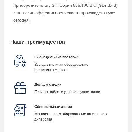
Приобретите плату SIT Серии 585.100 BIC (Standard)
и повысьте эффективность своего производства уже
сегодня!
Наши преимущества
Еженедельные поставки
Всегда в наличии оборудование
на складе в Москве
Делаем скидки
Если вы найдете условия лучше наших
Официальный дилер
Мы поставляем оборудование на условиях
дилерства