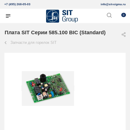
+7 (495) 268-05-03
info@sit-sigma.ru
0
Плата SIT Серии 585.100 BIC (Standard)
Запчасти для горелок SIT