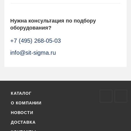
Нужна консультация по подбору
оборудования?
+7 (495) 268-05-03
info@sit-sigma.ru
КАТАЛОГ
О КОМПАНИИ
НОВОСТИ
ДОСТАВКА