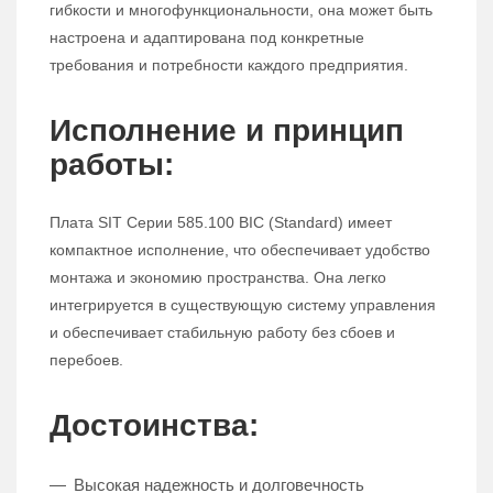
гибкости и многофункциональности, она может быть
настроена и адаптирована под конкретные
требования и потребности каждого предприятия.
Исполнение и принцип
работы:
Плата SIT Серии 585.100 BIC (Standard) имеет
компактное исполнение, что обеспечивает удобство
монтажа и экономию пространства. Она легко
интегрируется в существующую систему управления
и обеспечивает стабильную работу без сбоев и
перебоев.
Достоинства:
Высокая надежность и долговечность