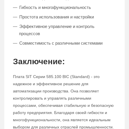
Гибкость и многофункциональность
Простота использования и настройки
Эффективное управление и контроль
процессов
Совместимость с различными системами
Заключение:
Плата SIT Серии 585.100 BIC (Standard) - это
надежное и эффективное решение для
автоматизации производства. Она позволяет
контролировать и управлять различными
процессами, обеспечивая стабильную и безопасную
работу предприятия. Благодаря своей гибкости и
многофункциональности, она является идеальным
выбором для различных отраслей промышленности.