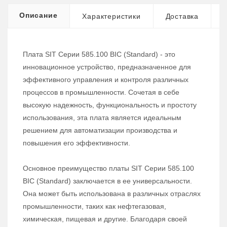
Описание
Характеристики
Доставка
Плата SIT Серии 585.100 BIC (Standard) - это
инновационное устройство, предназначенное для
эффективного управления и контроля различных
процессов в промышленности. Сочетая в себе
высокую надежность, функциональность и простоту
использования, эта плата является идеальным
решением для автоматизации производства и
повышения его эффективности.
Основное преимущество платы SIT Серии 585.100
BIC (Standard) заключается в ее универсальности.
Она может быть использована в различных отраслях
промышленности, таких как нефтегазовая,
химическая, пищевая и другие. Благодаря своей