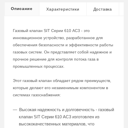
Описание
Характеристики
Доставка
Газовый клапан SIT Серии 610 AC3 - это
инновационное устройство, разработанное для
обеспечения безопасности и эффективности работы
газовых систем. Он представляет собой надежное и
прочное решение для контроля потока газа в
промышленных процессах.
Этот газовый клапан обладает рядом преимуществ,
которые делают его незаменимым компонентом в
системах газоснабжения:
Высокая надежность и долговечность - газовый
клапан SIT Серии 610 AC3 изготовлен из
высококачественных материалов, что