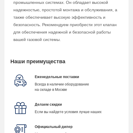
промышленных системах. Он обладает высокой
надежностью, простотой монтажа и обслуживания, а
также обеспечивает высокую эффективность и
безопасность. Рекомендуем приобрести этот клапан
для обеспечения надежной и безопасной работы
вашей газовой системы.
Наши преимущества
Еженедельные поставки
Всегда в наличии оборудование
на складе в Москве
Делаем скидки
Если вы найдете условия лучше наших
Официальный дилер