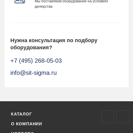
Мы поставляем оборудование на условиях
дилерства
Нужна консультация по подбору
оборудования?
+7 (495) 268-05-03
info@sit-sigma.ru
КАТАЛОГ
О КОМПАНИИ