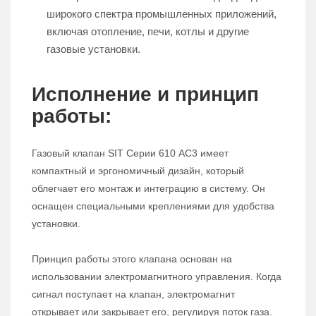
широкого спектра промышленных приложений,
включая отопление, печи, котлы и другие
газовые установки.
Исполнение и принцип
работы:
Газовый клапан SIT Серии 610 AC3 имеет
компактный и эргономичный дизайн, который
облегчает его монтаж и интеграцию в систему. Он
оснащен специальными креплениями для удобства
установки.
Принцип работы этого клапана основан на
использовании электромагнитного управления. Когда
сигнал поступает на клапан, электромагнит
открывает или закрывает его, регулируя поток газа.