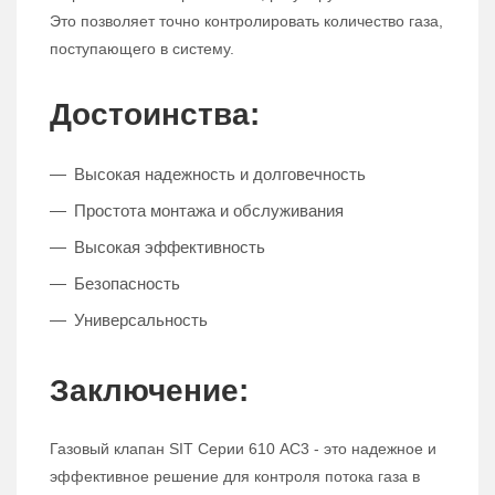
Это позволяет точно контролировать количество газа,
поступающего в систему.
Достоинства:
Высокая надежность и долговечность
Простота монтажа и обслуживания
Высокая эффективность
Безопасность
Универсальность
Заключение:
Газовый клапан SIT Серии 610 AC3 - это надежное и
эффективное решение для контроля потока газа в