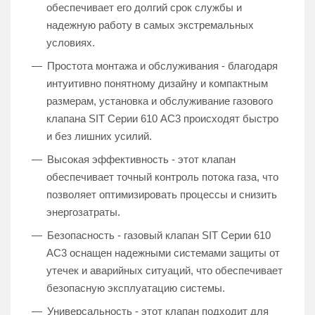
обеспечивает его долгий срок службы и
надежную работу в самых экстремальных
условиях.
Простота монтажа и обслуживания - благодаря
интуитивно понятному дизайну и компактным
размерам, установка и обслуживание газового
клапана SIT Серии 610 AC3 происходят быстро
и без лишних усилий.
Высокая эффективность - этот клапан
обеспечивает точный контроль потока газа, что
позволяет оптимизировать процессы и снизить
энергозатраты.
Безопасность - газовый клапан SIT Серии 610
AC3 оснащен надежными системами защиты от
утечек и аварийных ситуаций, что обеспечивает
безопасную эксплуатацию системы.
Универсальность - этот клапан подходит для