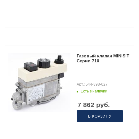
Газовый клапан MINISIT
Серии 710
Арт.: 544-398-627
Есть в наличии
7 862
руб.
В КОРЗИНУ