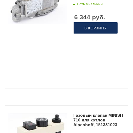
Есть в наличии
6 344
руб.
В КОРЗИНУ
Газовый клапан MINISIT
710 для котлов
Alpenhoff, 151331023