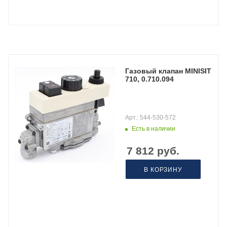
Газовый клапан MINISIT
710, 0.710.094
Арт.: 544-530-572
Есть в наличии
7 812
руб.
В КОРЗИНУ