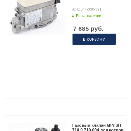
Арт.: 544-330-391
Есть в наличии
7 685
руб.
В КОРЗИНУ
Газовый клапан MINISIT
710 0.710.094 для котлов