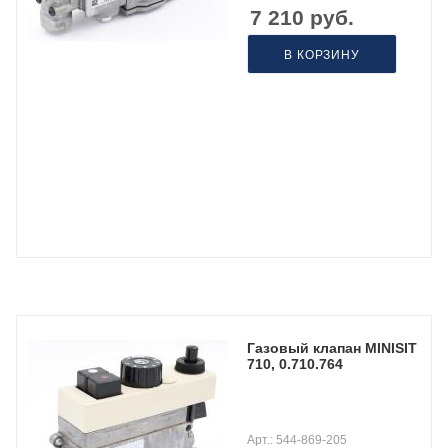
7 210
руб.
В КОРЗИНУ
Газовый клапан MINISIT
710, 0.710.764
Арт.: 544-869-205