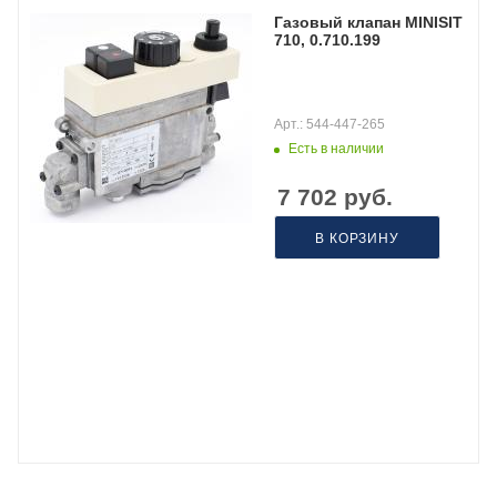
Газовый клапан MINISIT
710, 0.710.199
Арт.: 544-447-265
Есть в наличии
7 702
руб.
В КОРЗИНУ