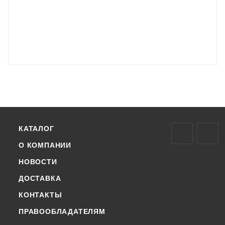
КАТАЛОГ
О КОМПАНИИ
НОВОСТИ
ДОСТАВКА
КОНТАКТЫ
ПРАВООБЛАДАТЕЛЯМ