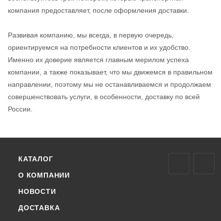
компания предоставляет, после оформления доставки.
Развивая компанию, мы всегда, в первую очередь,
ориентируемся на потребности клиентов и их удобство.
Именно их доверие является главным мерилом успеха
компании, а также показывает, что мы движемся в правильном
направлении, поэтому мы не останавливаемся и продолжаем
совершенствовать услуги, в особенности, доставку по всей
России.
КАТАЛОГ
О КОМПАНИИ
НОВОСТИ
ДОСТАВКА