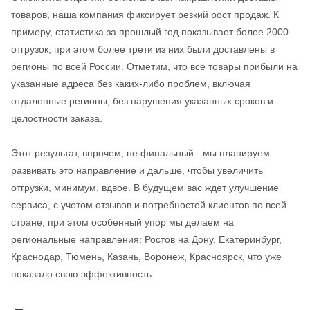
товаров, наша компания фиксирует резкий рост продаж. К
примеру, статистика за прошлый год показывает более 2000
отгрузок, при этом более трети из них были доставлены в
регионы по всей России. Отметим, что все товары прибыли на
указанные адреса без каких-либо проблем, включая
отдаленные регионы, без нарушения указанных сроков и
целостности заказа.
Этот результат, впрочем, не финальный - мы планируем
развивать это направление и дальше, чтобы увеличить
отгрузки, минимум, вдвое. В будущем вас ждет улучшение
сервиса, с учетом отзывов и потребностей клиентов по всей
стране, при этом особенный упор мы делаем на
региональные направления: Ростов на Дону, Екатеринбург,
Краснодар, Тюмень, Казань, Воронеж, Красноярск, что уже
показало свою эффективность.