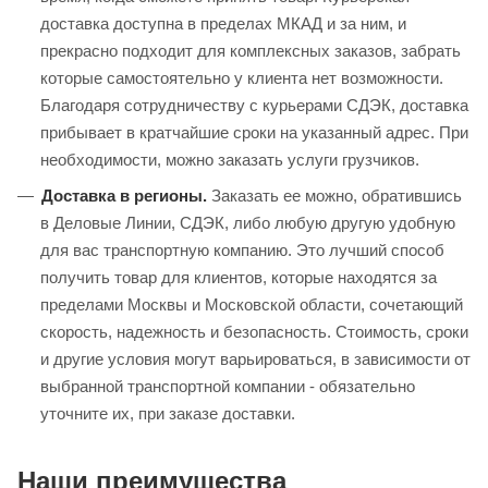
доставка доступна в пределах МКАД и за ним, и
прекрасно подходит для комплексных заказов, забрать
которые самостоятельно у клиента нет возможности.
Благодаря сотрудничеству с курьерами СДЭК, доставка
прибывает в кратчайшие сроки на указанный адрес. При
необходимости, можно заказать услуги грузчиков.
Доставка в регионы.
Заказать ее можно, обратившись
в Деловые Линии, СДЭК, либо любую другую удобную
для вас транспортную компанию. Это лучший способ
получить товар для клиентов, которые находятся за
пределами Москвы и Московской области, сочетающий
скорость, надежность и безопасность. Стоимость, сроки
и другие условия могут варьироваться, в зависимости от
выбранной транспортной компании - обязательно
уточните их, при заказе доставки.
Наши преимущества