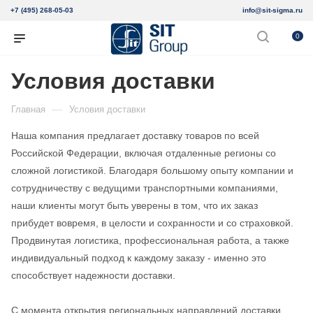
+7 (495) 268-05-03
info@sit-sigma.ru
0
Условия доставки
—
Главная
Условия доставки
Наша компания предлагает доставку товаров по всей
Российской Федерации, включая отдаленные регионы со
сложной логистикой. Благодаря большому опыту компании и
сотрудничеству с ведущими транспортными компаниями,
наши клиенты могут быть уверены в том, что их заказ
прибудет вовремя, в целости и сохранности и со страховкой.
Продвинутая логистика, профессиональная работа, а также
индивидуальный подход к каждому заказу - именно это
способствует надежности доставки.
С момента открытия региональных направлений доставки