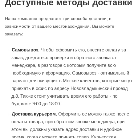
Доступные методы доставки
Наша компания предлагает три способа доставки, в
зависимости от вашего местонахождения. Вы можете
заказать:
Самовывоз.
Чтобы оформить его, внесите оплату за
заказ, дождитесь проверки и обратного звонка от
менеджера, в разговоре с которым получите всю
необходимую информацию. Самовывоз - оптимальный
вариант для живущих в Москве клиентов, которые могут
приехать в офис по адресу Нововладыкинский проезд
д.8. Также стоит учитывать время его работы - по
будням с 9:00 до 18:00.
Доставка курьером.
Оформить ее можно также после
оплаты товара, при обратном звонке менеджера, при
этом вы должны указать адрес доставки и удобное
время, когда сможете принять товар. Курьерская