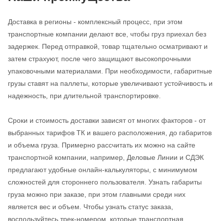
Доставка в регионы - комплексный процесс, при этом
транспортные компании делают все, чтобы груз приехал без
задержек. Перед отправкой, товар тщательно осматривают и
затем страхуют, после чего защищают высокопрочными
упаковочными материалами. При необходимости, габаритные
грузы ставят на паллеты, которые увеличивают устойчивость и
надежность, при длительной транспортировке.
Сроки и стоимость доставки зависят от многих факторов - от
выбранных тарифов ТК и вашего расположения, до габаритов
и объема груза. Примерно рассчитать их можно на сайте
транспортной компании, например, Деловые Линии и СДЭК
предлагают удобные онлайн-калькуляторы, с минимумом
сложностей для стороннего пользователя. Узнать габариты
груза можно при заказе, при этом главными среди них
является вес и объем. Чтобы узнать статус заказа,
воспользуйтесь трек-номером, которые транспортная