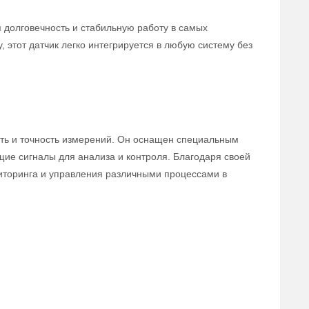
 долговечность и стабильную работу в самых
 этот датчик легко интегрируется в любую систему без
сть и точность измерений. Он оснащен специальным
щие сигналы для анализа и контроля. Благодаря своей
иторинга и управления различными процессами в