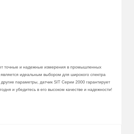
вает точные и надежные измерения в промышленных
ик является идеальным выбором для широкого спектра
 другие параметры, датчик SIT Серии 2000 гарантирует
одня и убедитесь в его высоком качестве и надежности!