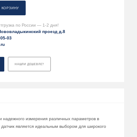
В КОРЗИНУ
тгрузка по России — 1-2 дня!
Нововладыкинский проезд д.8
-05-03
.ru
НАШЛИ ДЕШЕВЛЕ?
о и надежного измерения различных параметров в
т датчик является идеальным выбором для широкого