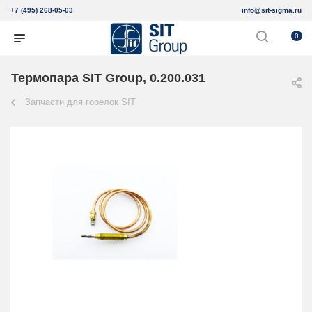
+7 (495) 268-05-03
info@sit-sigma.ru
0
Термопара SIT Group, 0.200.031
Запчасти для горелок SIT