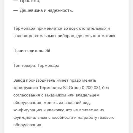
Простота;
Дешевизна и надежность.
Термопара применяется во всех отопительных и
водонагревательных приборах, где есть автоматика.
Производитель: Sit
Тип товара: Термопара
Завод производитель имеет право менять
конструкцию Термопары Sit Group 0.200.031 без
согласования с заказчиком или владельцем
оборудования, менять их внешний вид,
конфигурацию и упаковку, что не влияет на их
функциональные способности и на работу газового
оборудования.