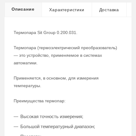
Описание
Характеристики
Доставка
Термопара Sit Group 0.200.031.
Термопара (термоэлектрический преобразователь)
— это устройство, применяемое в системах
автоматики.
Применяется, в основном, для измерения
температуры.
Преимущества термопар:
Высокая точность измерения;
Большой температурный диапазон;