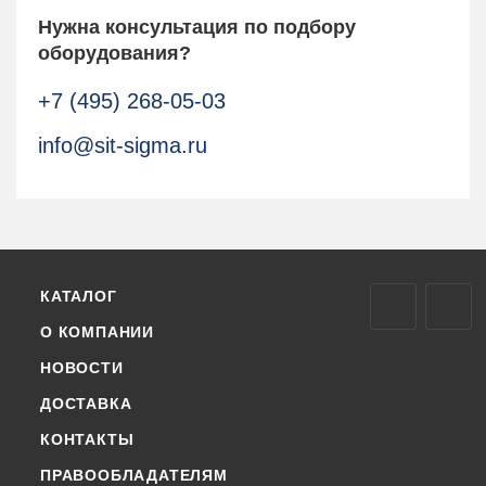
Нужна консультация по подбору
оборудования?
+7 (495) 268-05-03
info@sit-sigma.ru
КАТАЛОГ
О КОМПАНИИ
НОВОСТИ
ДОСТАВКА
КОНТАКТЫ
ПРАВООБЛАДАТЕЛЯМ