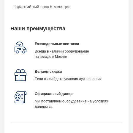
Гарантийный срок 6 месяцев.
Наши преимущества
Еженедельные поставки
Всегда в наличии оборудование
на складе в Москве
Делаем скидки
Если вы найдете условия лучше наших
Официальный дилер
Мы поставляем оборудование на условиях
дилерства